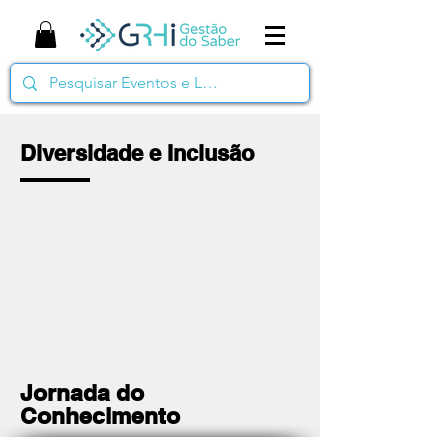
Diversidade e Inclusão
Jornada do
Conhecimento