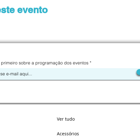
ste evento
 primeiro sobre a programação dos eventos
Ver tudo
Acessórios