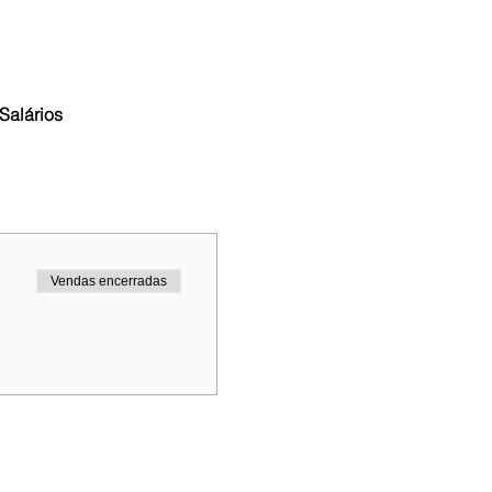
Salários
Vendas encerradas