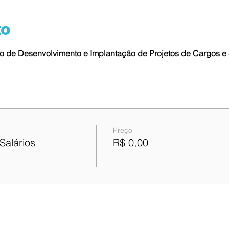
to
co de Desenvolvimento e Implantação de Projetos de Cargos e 
Preço
Salários
R$ 0,00