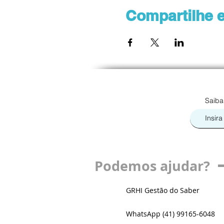
Compartilhe e
Saiba
Podemos ajudar?
GRHI Gestão do Saber
WhatsApp (41) 99165-6048