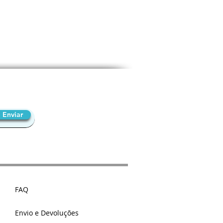
Enviar
FAQ
Envio e Devoluções