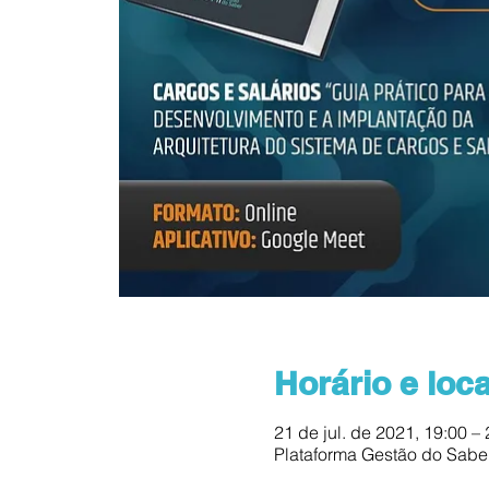
Horário e loca
21 de jul. de 2021, 19:00 –
Plataforma Gestão do Sabe