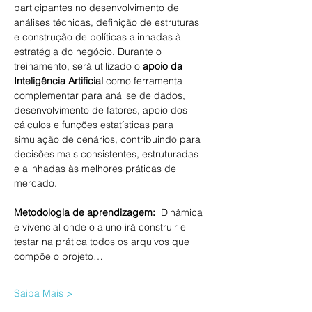
participantes no desenvolvimento de 
análises técnicas, definição de estruturas 
e construção de políticas alinhadas à 
estratégia do negócio. Durante o 
treinamento, será utilizado o 
apoio da 
Inteligência Artificial
 como ferramenta 
complementar para análise de dados, 
desenvolvimento de fatores, apoio dos 
cálculos e funções estatísticas para 
simulação de cenários, contribuindo para 
decisões mais consistentes, estruturadas 
e alinhadas às melhores práticas de 
mercado.
Metodologia de aprendizagem: 
 Dinâmica 
e vivencial onde o aluno irá construir e 
testar na prática todos os arquivos que 
compõe o projeto…
Saiba Mais >