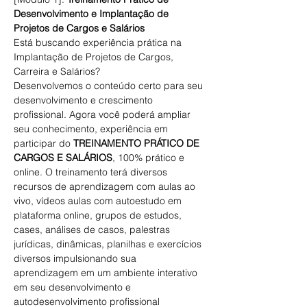
Desenvolvimento e Implantação de 
Projetos de Cargos e Salários
Está buscando experiência prática na 
Implantação de Projetos de Cargos, 
Carreira e Salários?
Desenvolvemos o conteúdo certo para seu 
desenvolvimento e crescimento 
profissional. Agora você poderá ampliar 
seu conhecimento, experiência em 
participar do 
TREINAMENTO PRÁTICO DE 
CARGOS E SALÁRIOS
, 100% prático e 
online. O treinamento terá diversos 
recursos de aprendizagem com aulas ao 
vivo, vídeos aulas com autoestudo em 
plataforma online, grupos de estudos, 
cases, análises de casos, palestras 
jurídicas, dinâmicas, planilhas e exercícios 
diversos impulsionando sua 
aprendizagem em um ambiente interativo 
em seu desenvolvimento e 
autodesenvolvimento profissional 