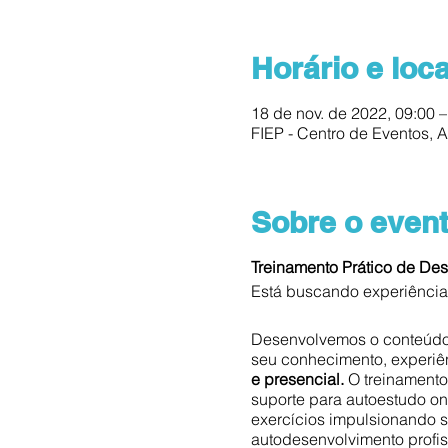
Horário e loca
18 de nov. de 2022, 09:00 –
FIEP - Centro de Eventos, A
Sobre o even
Treinamento Prático de Des
Está buscando experiência 
Desenvolvemos o conteúdo 
seu conhecimento, experiê
e presencial.
O treinamento
suporte para autoestudo onl
exercícios impulsionando 
autodesenvolvimento profis