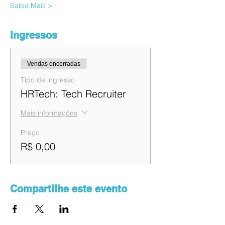
Saiba Mais >
Ingressos
Vendas encerradas
Tipo de ingresso
HRTech: Tech Recruiter
Mais informações
Preço
R$ 0,00
Compartilhe este evento