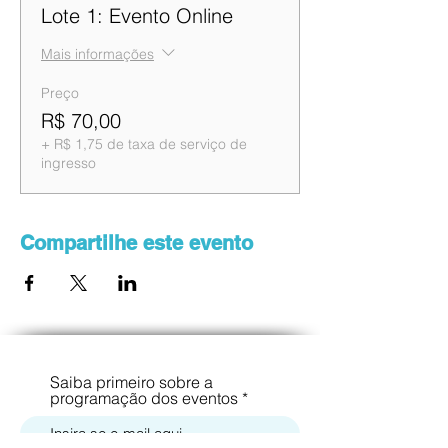
Lote 1: Evento Online
Mais informações
Preço
R$ 70,00
+ R$ 1,75 de taxa de serviço de
ingresso
Compartilhe este evento
Saiba primeiro sobre a
programação dos eventos