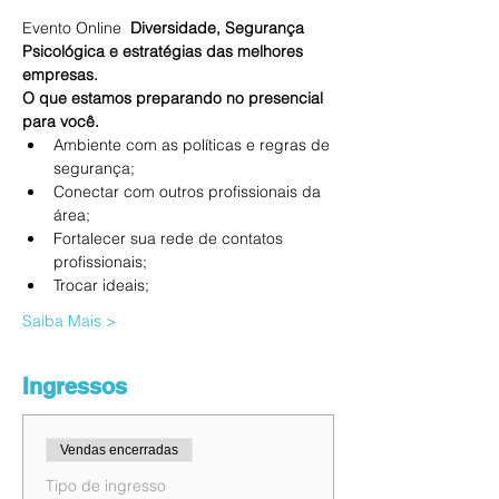
Evento Online 
 Diversidade, Segurança 
Psicológica e estratégias das melhores 
empresas.
O que estamos preparando no presencial 
para você.
Ambiente com as políticas e regras de 
segurança;
Conectar com outros profissionais da 
área;
Fortalecer sua rede de contatos 
profissionais;
Trocar ideais;
Saiba Mais >
Ingressos
Vendas encerradas
Tipo de ingresso