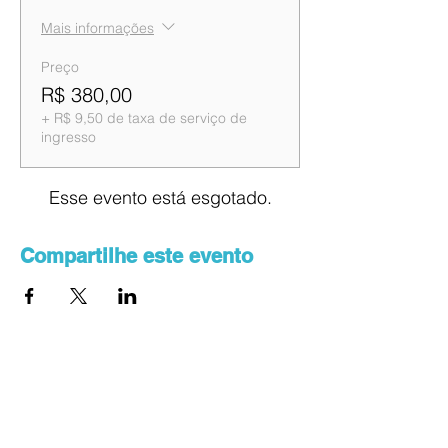
Mais informações
Preço
R$ 380,00
+ R$ 9,50 de taxa de serviço de
ingresso
Esse evento está esgotado.
Compartilhe este evento
Saiba primeiro sobre a
programação dos eventos