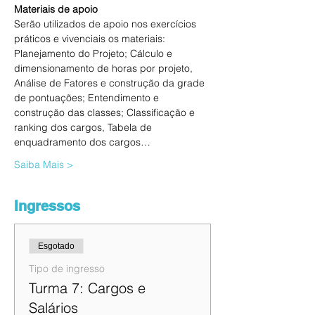
Materiais de apoio
Serão utilizados de apoio nos exercícios 
práticos e vivenciais os materiais: 
Planejamento do Projeto; Cálculo e 
dimensionamento de horas por projeto, 
Análise de Fatores e construção da grade 
de pontuações; Entendimento e 
construção das classes; Classificação e 
ranking dos cargos, Tabela de 
enquadramento dos cargos…
Saiba Mais >
Ingressos
Esgotado
Tipo de ingresso
Turma 7: Cargos e
Salários