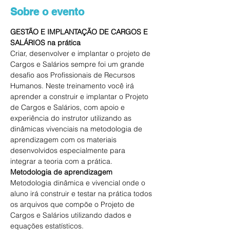
Sobre o evento
GESTÃO E IMPLANTAÇÃO DE CARGOS E 
SALÁRIOS na prática
Criar, desenvolver e implantar o projeto de 
Cargos e Salários sempre foi um grande 
desafio aos Profissionais de Recursos 
Humanos. Neste treinamento você irá 
aprender a construir e implantar o Projeto 
de Cargos e Salários, com apoio e 
experiência do instrutor utilizando as 
dinâmicas vivenciais na metodologia de 
aprendizagem com os materiais 
desenvolvidos especialmente para 
integrar a teoria com a prática.
Metodologia de aprendizagem
Metodologia dinâmica e vivencial onde o 
aluno irá construir e testar na prática todos 
os arquivos que compõe o Projeto de 
Cargos e Salários utilizando dados e 
equações estatísticos.