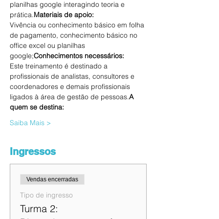
planilhas google interagindo teoria e 
prática.
Materiais de apoio: 
Vivência ou conhecimento básico em folha 
de pagamento, conhecimento básico no 
office excel ou planilhas 
google;
Conhecimentos necessários: 
Este treinamento é destinado a 
profissionais de analistas, consultores e 
coordenadores e demais profissionais 
ligados à área de gestão de pessoas.
A 
quem se destina: 
Saiba Mais >
Ingressos
Vendas encerradas
Tipo de ingresso
Turma 2: