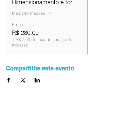
Dimensionamento e for
Mais informações
Preço
R$ 280,00
+ R$ 7,00 de taxa de serviço de
ingresso
Compartilhe este evento
Saiba primeiro sobre a
programação dos eventos