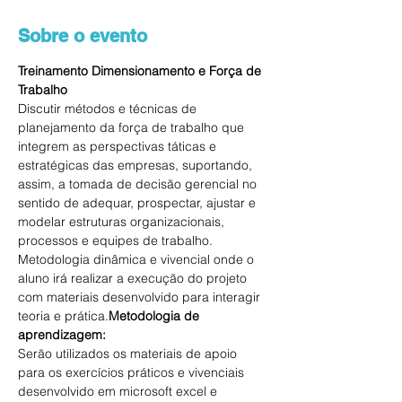
Sobre o evento
Treinamento Dimensionamento e Força de 
Trabalho
Discutir métodos e técnicas de 
planejamento da força de trabalho que 
integrem as perspectivas táticas e 
estratégicas das empresas, suportando, 
assim, a tomada de decisão gerencial no 
sentido de adequar, prospectar, ajustar e 
modelar estruturas organizacionais, 
processos e equipes de trabalho.
Metodologia dinâmica e vivencial onde o 
aluno irá realizar a execução do projeto 
com materiais desenvolvido para interagir 
teoria e prática.
Metodologia de 
aprendizagem: 
Serão utilizados os materiais de apoio 
para os exercícios práticos e vivenciais 
desenvolvido em microsoft excel e 