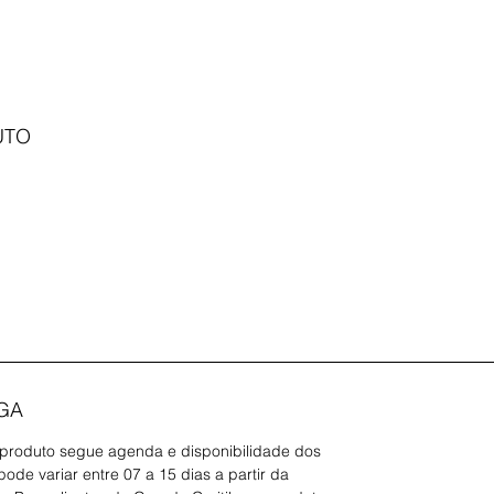
UTO
GA
 produto segue agenda e disponibilidade dos
ode variar entre 07 a 15 dias a partir da