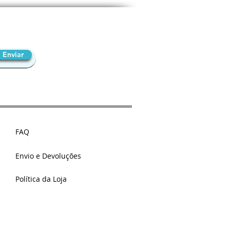
Enviar
FAQ
Envio e Devoluções
Política da Loja