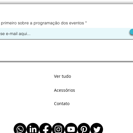
 primeiro sobre a programação dos eventos
Ver tudo
Acessórios
Contato