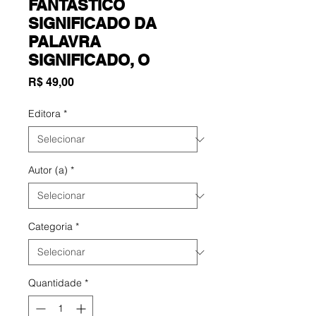
FANTASTICO
SIGNIFICADO DA
PALAVRA
SIGNIFICADO, O
Preço
R$ 49,00
Editora
*
Autor (a)
*
Categoria
*
Quantidade
*