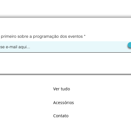
 primeiro sobre a programação dos eventos
Ver tudo
Acessórios
Contato