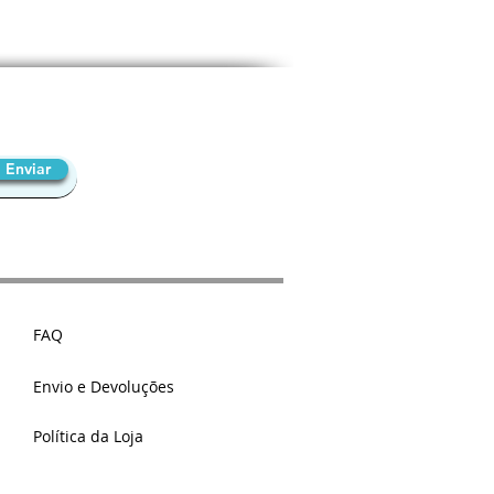
Enviar
FAQ
Envio e Devoluções
Política da Loja