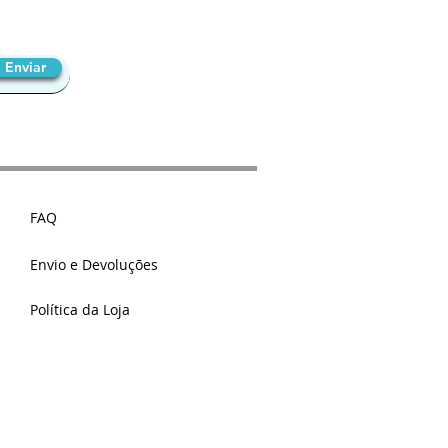
Enviar
FAQ
Envio e Devoluções
Política da Loja