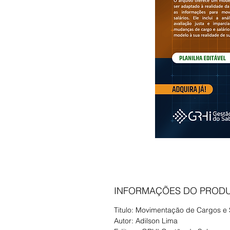
INFORMAÇÕES DO PROD
Titulo: Movimentação de Cargos e 
Autor: Adilson Lima