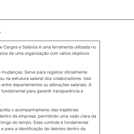
O
 Cargos e Salários é uma ferramenta utilizada no
nos de uma organização com vários objetivos
mudanças: Serve para registrar oficialmente
u na estrutura salarial dos colaboradores. Isso
 entre departamentos ou alterações salariais. A
fundamental para garantir transparência e
.
Facilita o acompanhamento das trajetórias
dentro da empresa, permitindo uma visão clara da
 longo do tempo. Esse controle é fundamental
e para a identificação de talentos dentro da