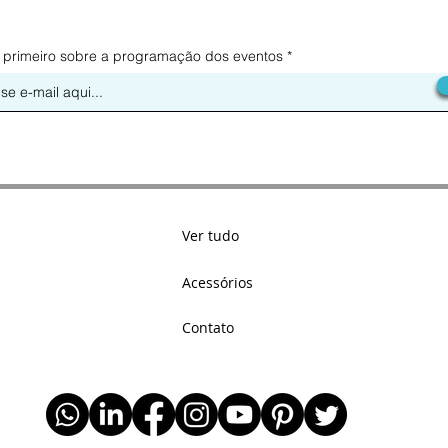
 primeiro sobre a programação dos eventos
Ver tudo
Acessórios
Contato