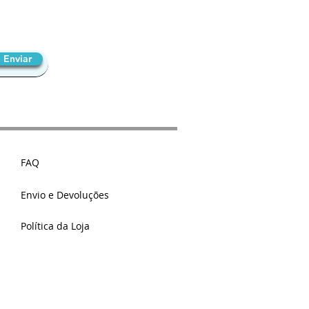
Enviar
FAQ
Envio e Devoluções
Política da Loja