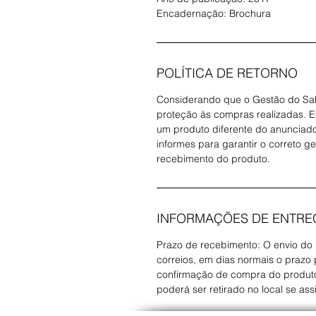
Encadernação: Brochura
POLÍTICA DE RETORNO
Considerando que o Gestão do Sab
proteção às compras realizadas. 
um produto diferente do anunciado
informes para garantir o correto g
recebimento do produto.
INFORMAÇÕES DE ENTRE
Prazo de recebimento: O envio do
correios, em dias normais o prazo p
confirmação de compra do produto.
poderá ser retirado no local se ass