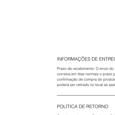
INFORMAÇÕES DE ENTRE
Prazo de recebimento: O envio do
correios,em dias normais o prazo po
confirmação de compra do produto.
poderá ser retirado no local se ass
POLÍTICA DE RETORNO